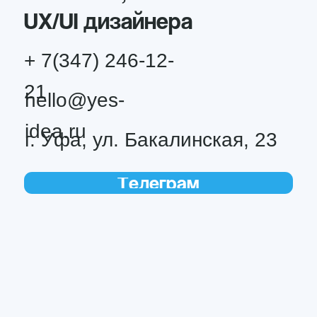
конфиденциальности