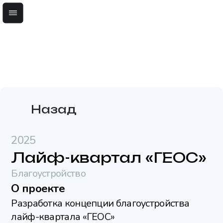
О проекте
Разработка концепции благоустройства
лайф-квартала «ГЕОС»