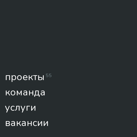
проекты
55
команда
услуги
вакансии